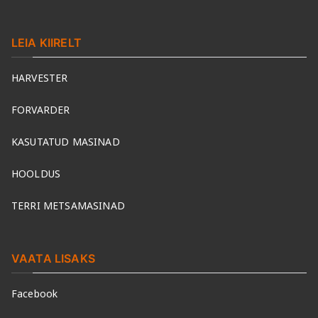
LEIA KIIRELT
HARVESTER
FORVARDER
KASUTATUD MASINAD
HOOLDUS
TERRI METSAMASINAD
VAATA LISAKS
Facebook